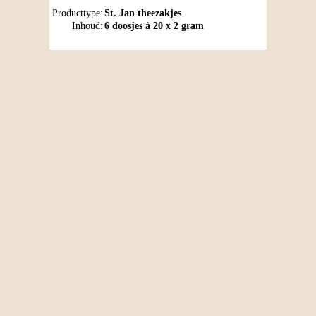
Producttype:
St. Jan theezakjes
Inhoud:
6 doosjes à 20 x 2 gram