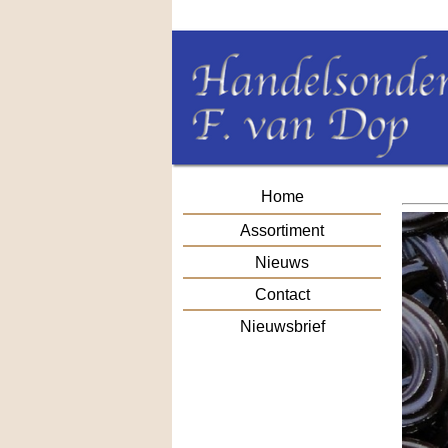
Home
Assortiment
Nieuws
Contact
Nieuwsbrief