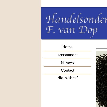
Home
Assortiment
Nieuws
Contact
Nieuwsbrief